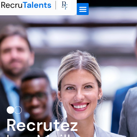
Recrutez