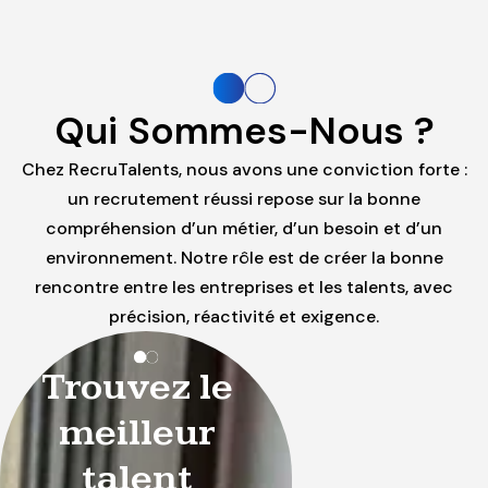
Qui Sommes-Nous ?
Chez RecruTalents, nous avons une conviction forte :
un recrutement réussi repose sur la bonne
compréhension d’un métier, d’un besoin et d’un
environnement. Notre rôle est de créer la bonne
rencontre entre les entreprises et les talents, avec
précision, réactivité et exigence.
Trouvez le
meilleur
talent