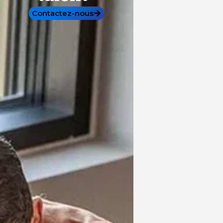
Contactez-nous