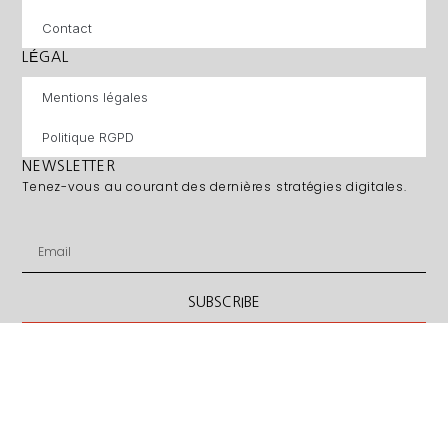
Contact
LÉGAL
Mentions légales
Politique RGPD
NEWSLETTER
Tenez-vous au courant des dernières stratégies digitales.
SUBSCRIBE