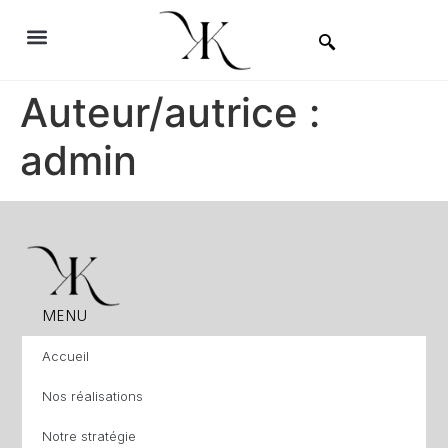
Auteur/autrice :
admin
MENU
Accueil
Nos réalisations
Notre stratégie